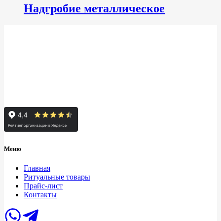
Надгробие металлическое
Меню
Главная
Ритуальные товары
Прайс-лист
Контакты