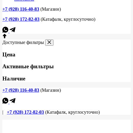
+7 (928) 116-40-83
(Магазин)
+7 (928) 172-82-03
(Катафалк, круглосуточно)
Доступные фильтры
Цена
Активные фильтры
Наличие
+7 (928) 116-40-83
(Магазин)
|
+7 (928) 172-82-03
(Катафалк, круглосуточно)