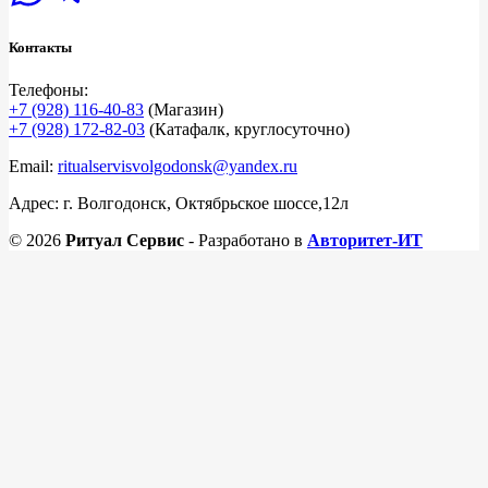
Контакты
Телефоны:
+7 (928) 116-40-83
(Магазин)
+7 (928) 172-82-03
(Катафалк, круглосуточно)
Email:
ritualservisvolgodonsk@yandex.ru
Адрес: г. Волгодонск, Октябрьское шоссе,12л
© 2026
Ритуал Сервис
- Разработано в
Авторитет-ИТ