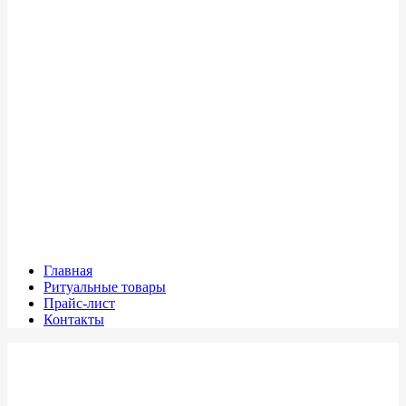
Главная
Ритуальные товары
Прайс-лист
Контакты