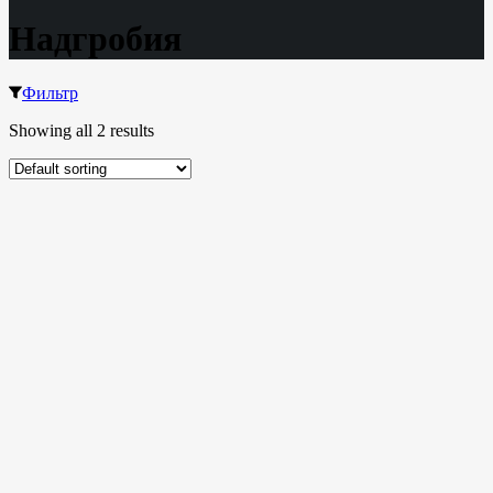
Надгробия
Фильтр
Showing all 2 results