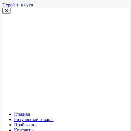
Перейти к сути
Главная
Ритуальные товары
Прайс-лист
Контакты