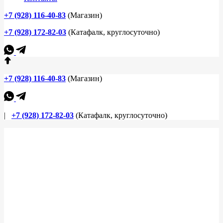
+7 (928) 116-40-83
(Магазин)
+7 (928) 172-82-03
(Катафалк, круглосуточно)
+7 (928) 116-40-83
(Магазин)
|
+7 (928) 172-82-03
(Катафалк, круглосуточно)