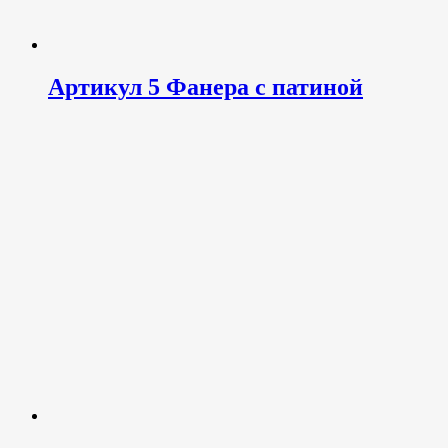
Артикул 5 Фанера с патиной