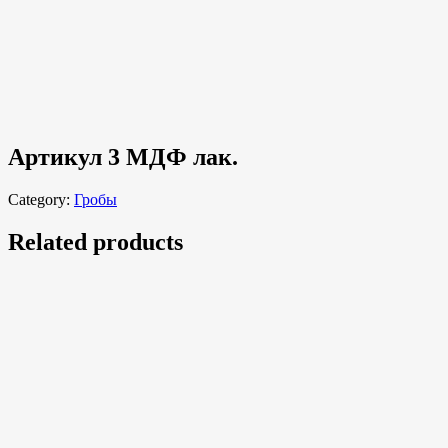
Артикул 3 МДФ лак.
Category:
Гробы
Related products