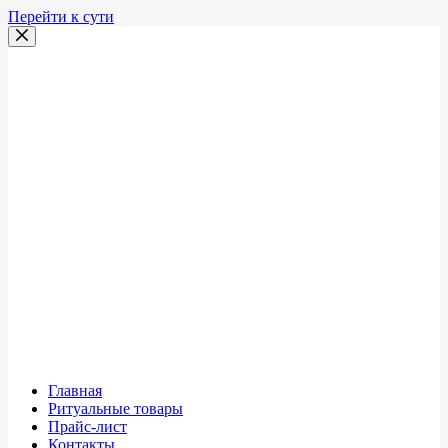
Перейти к сути
Главная
Ритуальные товары
Прайс-лист
Контакты