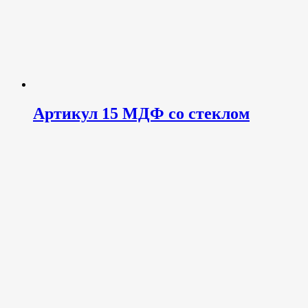
Артикул 15 МДФ со стеклом