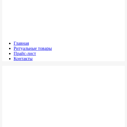
Главная
Ритуальные товары
Прайс-лист
Контакты