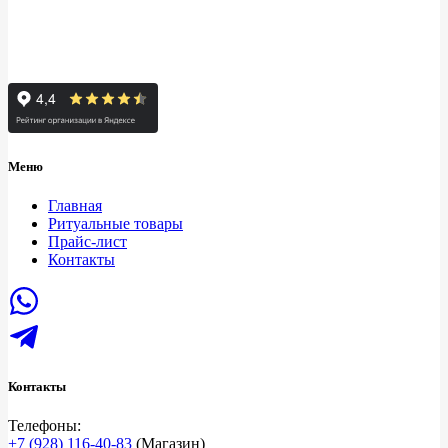
Меню
Главная
Ритуальные товары
Прайс-лист
Контакты
Контакты
Телефоны:
+7 (928) 116-40-83
(Магазин)