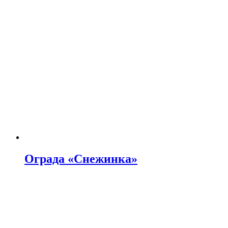
Ограда «Снежинка»