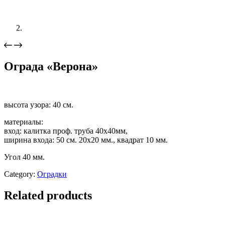
Ограда «Верона»
высота узора: 40 см.
материалы:
вход: калитка проф. труба 40х40мм,
ширина входа: 50 см. 20х20 мм., квадрат 10 мм.
Угол 40 мм.
Category:
Оградки
Related products