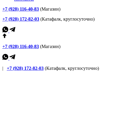
+7 (928) 116-40-83
(Магазин)
+7 (928) 172-82-03
(Катафалк, круглосуточно)
+7 (928) 116-40-83
(Магазин)
|
+7 (928) 172-82-03
(Катафалк, круглосуточно)