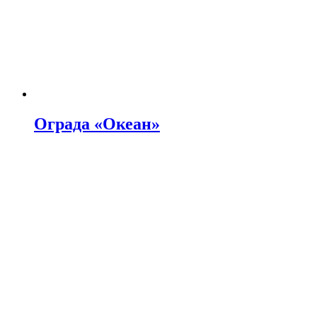
Ограда «Океан»