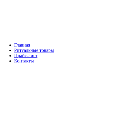
Главная
Ритуальные товары
Прайс-лист
Контакты