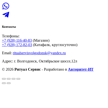
Контакты
Телефоны:
+7 (928) 116-40-83
(Магазин)
+7 (928) 172-82-03
(Катафалк, круглосуточно)
Email:
ritualservisvolgodonsk@yandex.ru
Адрес: г. Волгодонск, Октябрьское шоссе,12л
© 2026
Ритуал Сервис
- Разработано в
Авторитет-ИТ