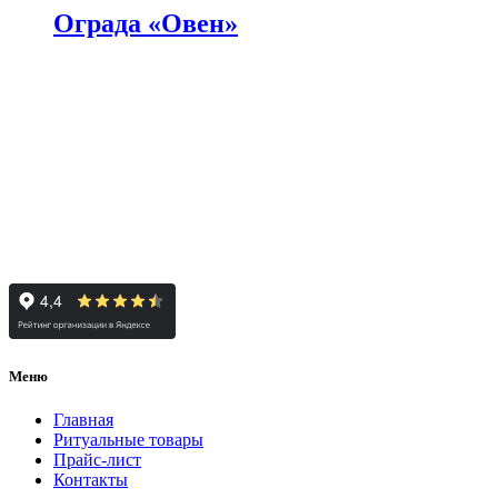
Ограда «Овен»
Меню
Главная
Ритуальные товары
Прайс-лист
Контакты