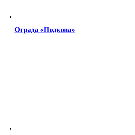
Ограда «Подкова»