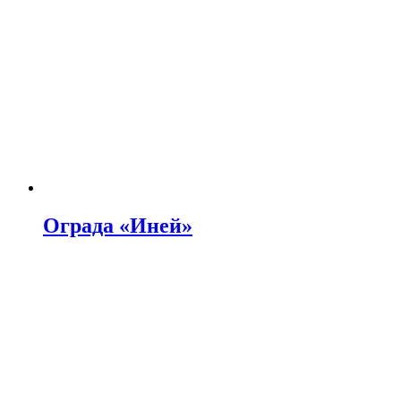
Ограда «Иней»