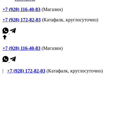
+7 (928) 116-40-83
(Магазин)
+7 (928) 172-82-03
(Катафалк, круглосуточно)
+7 (928) 116-40-83
(Магазин)
|
+7 (928) 172-82-03
(Катафалк, круглосуточно)