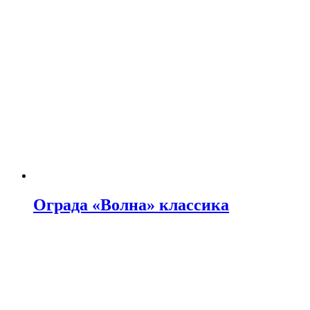
Ограда «Волна» классика