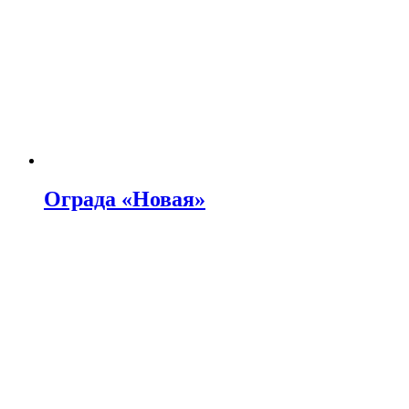
Ограда «Новая»