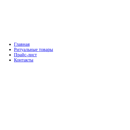
Главная
Ритуальные товары
Прайс-лист
Контакты