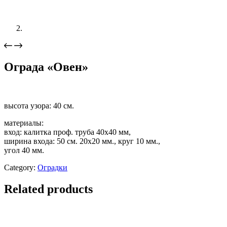
Ограда «Овен»
высота узора: 40 см.
материалы:
вход: калитка проф. труба 40х40 мм,
ширина входа: 50 см. 20х20 мм., круг 10 мм.,
угол 40 мм.
Category:
Оградки
Related products