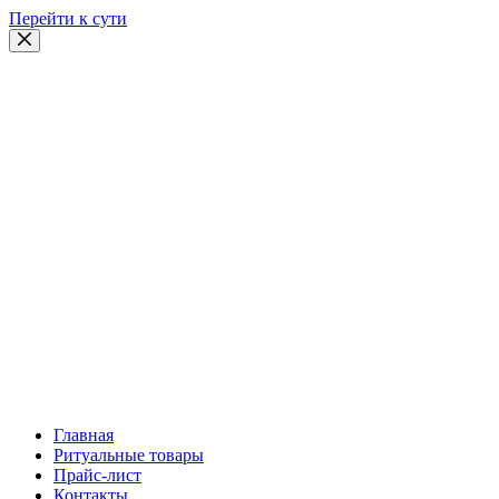
Перейти к сути
Главная
Ритуальные товары
Прайс-лист
Контакты